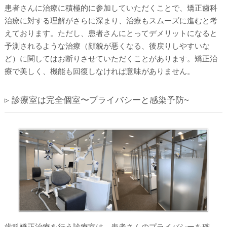
患者さんに治療に積極的に参加していただくことで、矯正歯科
治療に対する理解がさらに深まり、治療もスムーズに進むと考
えております。ただし、患者さんにとってデメリットになると
予測されるような治療（顔貌が悪くなる、後戻りしやすいな
ど）に関してはお断りさせていただくことがあります。矯正治
療で美しく、機能も回復しなければ意味がありません。
▹ 診療室は完全個室〜プライバシーと感染予防~
歯科矯正治療を行う診療室は、患者さんのプライバシーを確