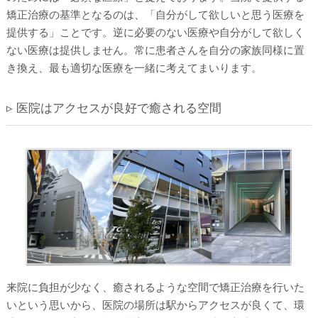
矯正治療の基準となるのは、「自分がして欲しいと思う医療を
提供する」ことです。逆に必要のない医療や自分がして欲しく
ない医療は提供しません。常に患者さんを自分の家族同様に置
き換え、最も適切な医療を一緒に考えてまいります。
▹ 医院はアクセスが良好で癒される空間
来院に負担が少なく、癒されるような空間で矯正治療を行いた
いという思いから、医院の場所は駅からアクセスが良くて、環