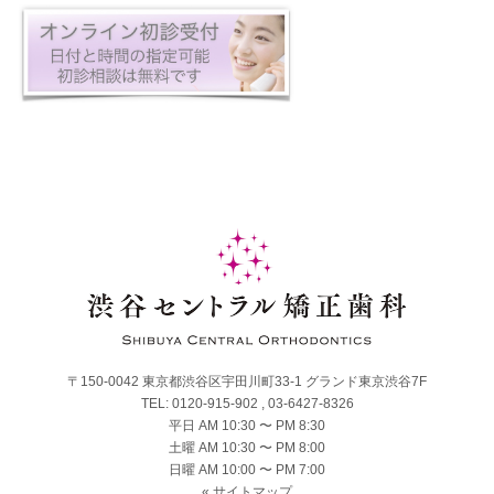
〒150-0042 東京都渋谷区宇田川町33-1 グランド東京渋谷7F
TEL:
0120-915-902
,
03-6427-8326
平日 AM 10:30 〜 PM 8:30
土曜 AM 10:30 〜 PM 8:00
日曜 AM 10:00 〜 PM 7:00
« サイトマップ