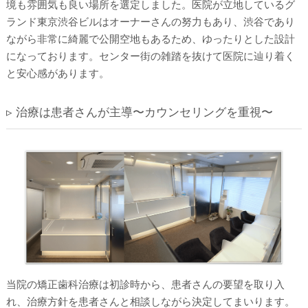
境も雰囲気も良い場所を選定しました。医院が立地しているグ
ランド東京渋谷ビルはオーナーさんの努力もあり、渋谷であり
ながら非常に綺麗で公開空地もあるため、ゆったりとした設計
になっております。センター街の雑踏を抜けて医院に辿り着く
と安心感があります。
▹ 治療は患者さんが主導〜カウンセリングを重視〜
当院の矯正歯科治療は初診時から、患者さんの要望を取り入
れ、治療方針を患者さんと相談しながら決定してまいります。