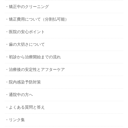
・矯正中のクリーニング
・矯正費用について（分割払可能）
・医院の安心ポイント
・歯の大切さについて
・初診から治療開始までの流れ
・治療後の安定性とアフターケア
・院内感染予防対策
・通院中の方へ
・よくある質問と答え
・リンク集