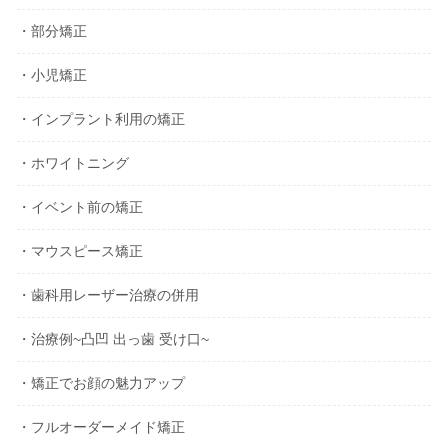
・部分矯正
・小児矯正
・インプラント利用の矯正
・ホワイトニング
・イベント前の矯正
・マウスピース矯正
・歯科用レーザー治療の併用
・治療例~凸凹 出っ歯 受け口~
・矯正でお顔の魅力アップ
・フルオーダーメイド矯正