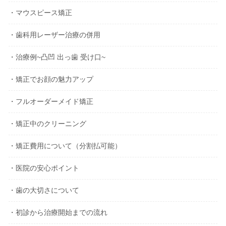
・マウスピース矯正
・歯科用レーザー治療の併用
・治療例~凸凹 出っ歯 受け口~
・矯正でお顔の魅力アップ
・フルオーダーメイド矯正
・矯正中のクリーニング
・矯正費用について（分割払可能）
・医院の安心ポイント
・歯の大切さについて
・初診から治療開始までの流れ