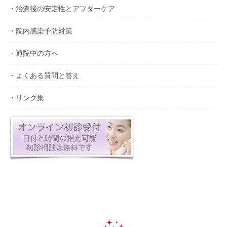
・治療後の安定性とアフターケア
・院内感染予防対策
・通院中の方へ
・よくある質問と答え
・リンク集