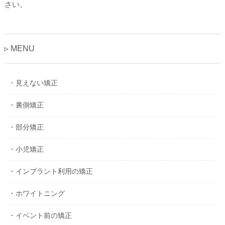
さい。
▹ MENU
・見えない矯正
・裏側矯正
・部分矯正
・小児矯正
・インプラント利用の矯正
・ホワイトニング
・イベント前の矯正